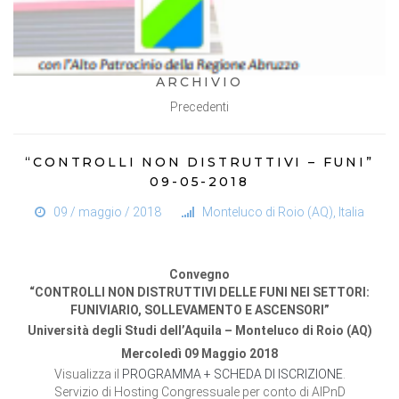
ARCHIVIO
Precedenti
“CONTROLLI NON DISTRUTTIVI – FUNI”
09-05-2018
09 / maggio / 2018
Monteluco di Roio (AQ), Italia
Convegno
“CONTROLLI NON DISTRUTTIVI DELLE FUNI NEI SETTORI:
FUNIVIARIO, SOLLEVAMENTO E ASCENSORI”
Università degli Studi dell’Aquila – Monteluco di Roio (AQ)
Mercoledì 09 Maggio 2018
Visualizza il
PROGRAMMA + SCHEDA DI ISCRIZIONE
.
Servizio di Hosting Congressuale per conto di AIPnD