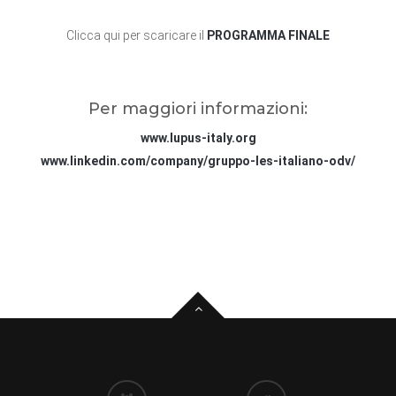
Clicca qui per scaricare il
PROGRAMMA FINALE
Per maggiori informazioni:
www.lupus-italy.org
www.linkedin.com/company/gruppo-les-italiano-odv/