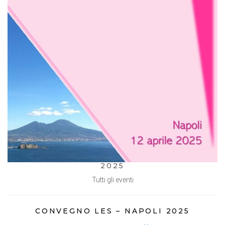
2025
Tutti gli eventi
CONVEGNO LES – NAPOLI 2025