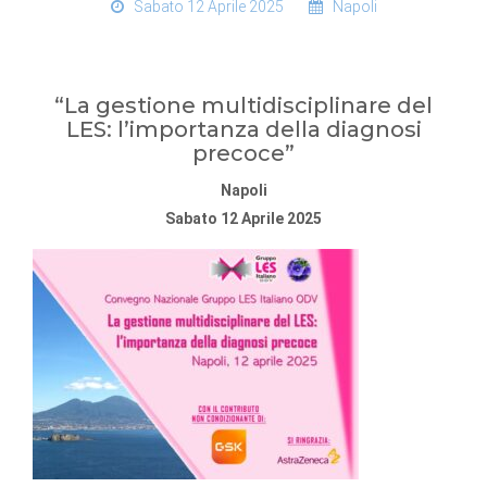
Sabato 12 Aprile 2025
Napoli
“La gestione multidisciplinare del
LES: l’importanza della diagnosi
precoce”
Napoli
Sabato 12 Aprile 2025