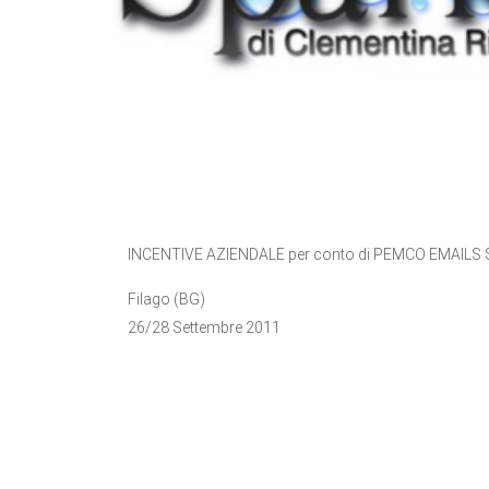
INCENTIVE AZIENDALE per conto di PEMCO EMAILS 
Filago (BG)
26/28 Settembre 2011