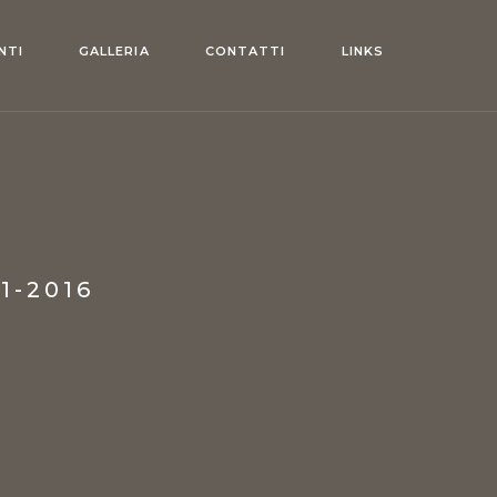
NTI
GALLERIA
CONTATTI
LINKS
1-2016