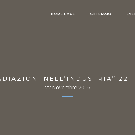
HOME PAGE
CHI SIAMO
EVE
ADIAZIONI NELL’INDUSTRIA” 22-1
22 Novembre 2016