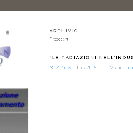
ARCHIVIO
Precedenti
“LE RADIAZIONI NELL’INDUS
22 / novembre / 2016
Milano, Italia