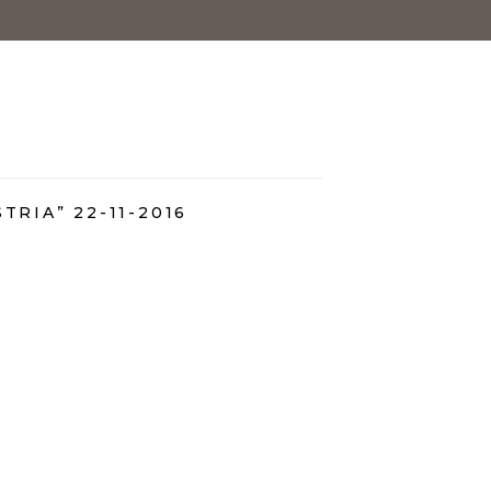
TRIA” 22-11-2016