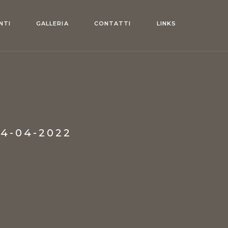
NTI
GALLERIA
CONTATTI
LINKS
4-04-2022