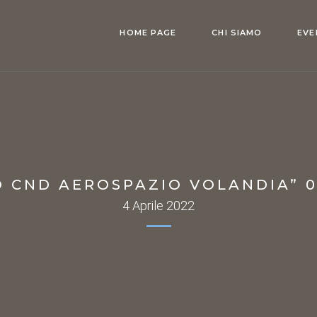
HOME PAGE
CHI SIAMO
EVE
O CND AEROSPAZIO VOLANDIA” 0
4 Aprile 2022