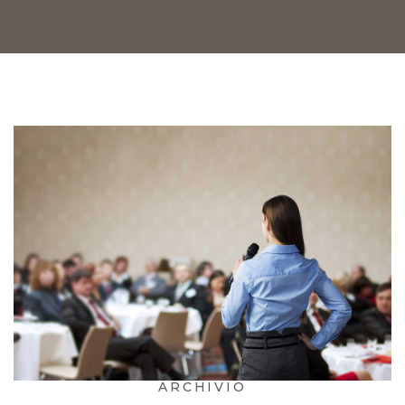
ARCHIVIO