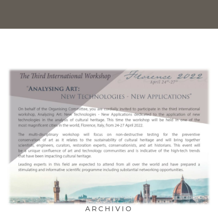
ARCHIVIO